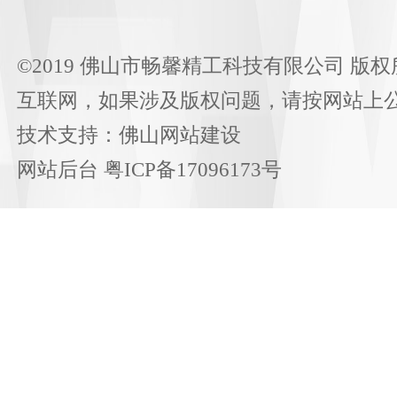
©2019 佛山市畅馨精工科技有限公司 版权
互联网，如果涉及版权问题，请按网站上
技术支持：
佛山网站建设
网站后台
粤ICP备17096173号