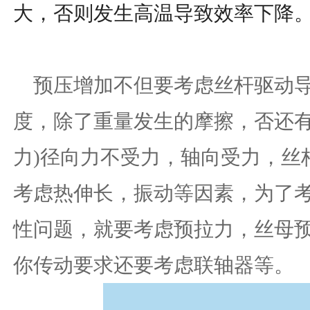
大，否则发生高温导致效率下降
预压增加不但要考虑丝杆驱动导
度，除了重量发生的摩擦，否还有
力)径向力不受力，轴向受力，丝
考虑热伸长，振动等因素，为了
性问题，就要考虑预拉力，丝母
你传动要求还要考虑联轴器等。