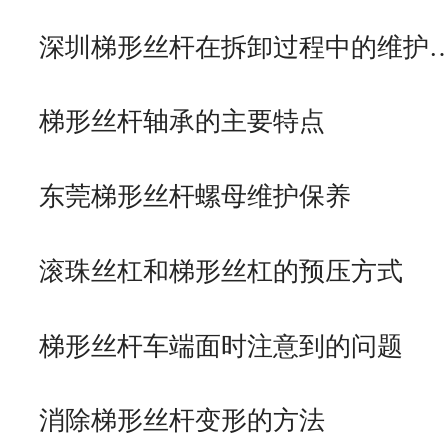
深圳梯形丝杆在拆卸过程中的维护
梯形丝杆轴承的主要特点
东莞梯形丝杆螺母维护保养
滚珠丝杠和梯形丝杠的预压方式
梯形丝杆车端面时注意到的问题
消除梯形丝杆变形的方法