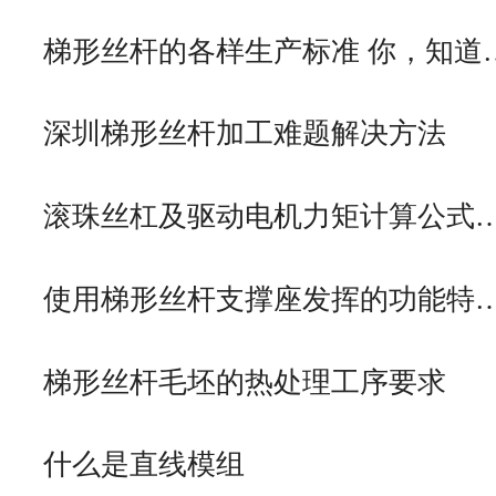
梯形丝杆的各样生产标准 你，知道
深圳梯形丝杆加工难题解决方法
滚珠丝杠及驱动电机力矩计算公式
使用梯形丝杆支撑座发挥的功能特
梯形丝杆毛坯的热处理工序要求
什么是直线模组