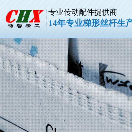
专业传动配件提供商
14年专业梯形丝杆生