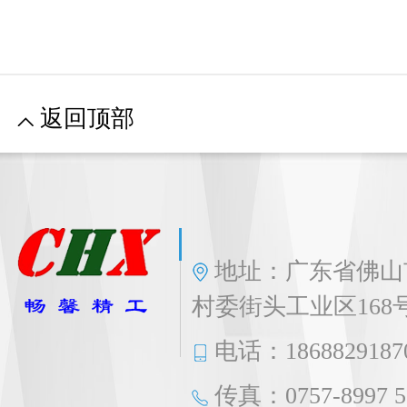
返回顶部
地址：广东省佛山
村委街头工业区168
电话：1868829187
传真：0757-8997 5