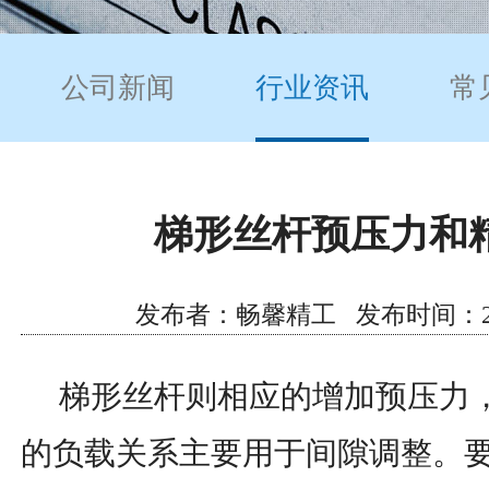
公司新闻
行业资讯
常
梯形丝杆预压力和
发布者：畅馨精工 发布时间：2021/6
梯形丝杆则相应的增加预压力，
的负载关系主要用于间隙调整。