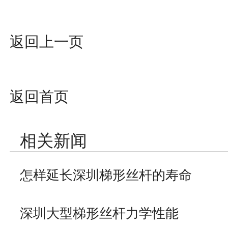
返回上一页
返回首页
相关新闻
怎样延长深圳梯形丝杆的寿命
深圳大型梯形丝杆力学性能