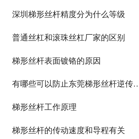
深圳梯形丝杆精度分为什么等级
普通丝杠和滚珠丝杠厂家的区别
梯形丝杆表面镀铬的原因
有哪些可以防止东莞梯形丝杆逆传
梯形丝杆工作原理
梯形丝杆的传动速度和导程有关