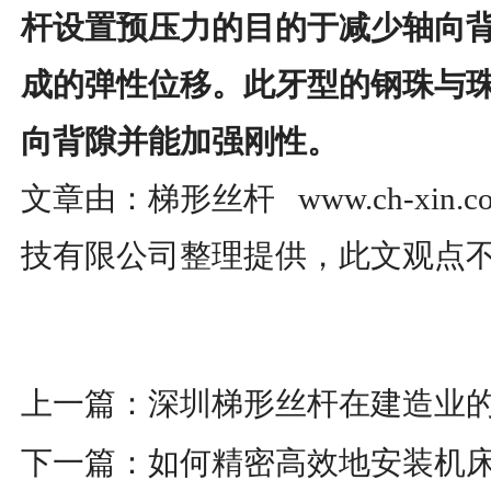
杆设置预压力的目的于减少轴向
成的弹性位移。此牙型的钢珠与
向背隙并能加强刚性。
文章由：梯形丝杆 www.ch-xin
技有限公司整理提供，此文观点
上一篇：
深圳梯形丝杆在建造业
下一篇：
如何精密高效地安装机