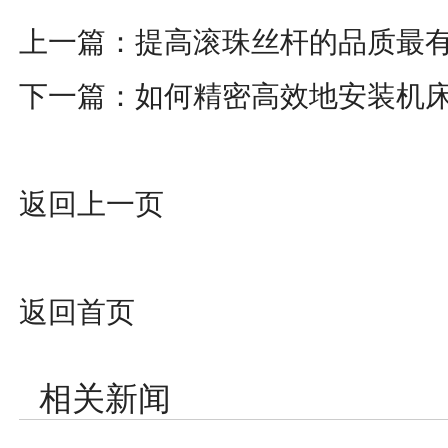
上一篇：
提高滚珠丝杆的品质最
下一篇：
如何精密高效地安装机
返回上一页
返回首页
相关新闻