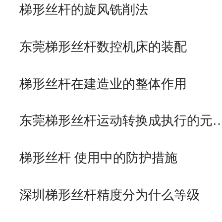
梯形丝杆的旋风铣削法
东莞梯形丝杆数控机床的装配
梯形丝杆在建造业的整体作用
东莞梯形丝杆运动转换成执行的元
梯形丝杆 使用中的防护措施
深圳梯形丝杆精度分为什么等级