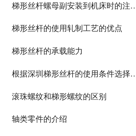
梯形丝杆螺母副安装到机床时的注
梯形丝杆的使用轧制工艺的优点
梯形丝杆的承载能力
根据深圳梯形丝杆的使用条件选择
滚珠螺纹和梯形螺纹的区别
轴类零件的介绍