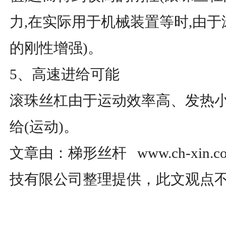
力,在实际用于机械装置等时,由
的刚性增强)。
5、高速进给可能
滚珠丝杠由于运动效率高、发热
给(运动)。
文章由：梯形丝杆 www.ch-xin
技有限公司整理提供，此文观点