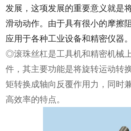
发展，这项发展的重要意义就是
滑动动作。由于具有很小的摩擦
应用于各种工业设备和精密仪器
◎滚珠丝杠是工具机和精密机械
件，其主要功能是将旋转运动转
矩转换成轴向反覆作用力，同时
高效率的特点。