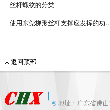
丝杆螺纹的分类
使用东莞梯形丝杆支撑座发挥的功
返回顶部
地址：广东省佛山