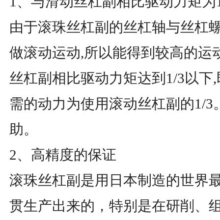
1、与滑动丝杠副相比驱动力矩为1
由于滚珠丝杠副的丝杠轴与丝杠
做滚动运动,所以能得到较高的运
丝杠副相比驱动力矩达到1/3以下
需的动力为使用滚动丝杠副的1/
助。
2、高精度的保证
滚珠丝杠副是用日本制造的世界
贯生产出来的，特别是在研削、