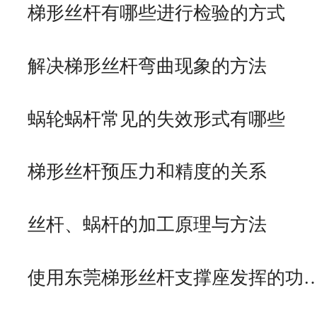
梯形丝杆有哪些进行检验的方式
解决梯形丝杆弯曲现象的方法
蜗轮蜗杆常见的失效形式有哪些
梯形丝杆预压力和精度的关系
丝杆、蜗杆的加工原理与方法
使用东莞梯形丝杆支撑座发挥的功