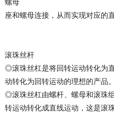
螺母
座和螺母连接，从而实现对应的
滚珠丝杆
◎滚珠丝杠是将回转运动转化为
动转化为回转运动的理想的产品
◎滚珠丝杠由螺杆、螺母和滚珠
转运动转化成直线运动，这是滚