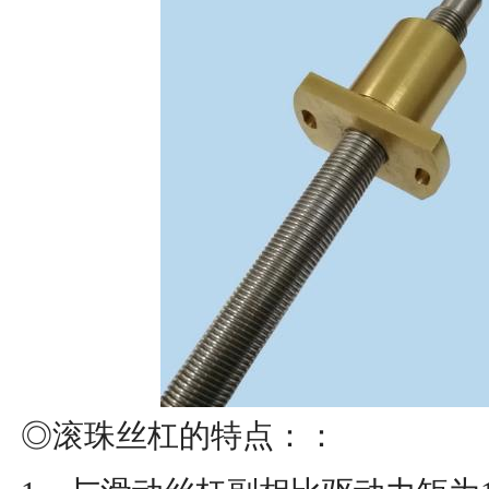
◎滚珠丝杠的特点：：