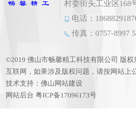
村委街头工业区168
电话：1868829187
传真：0757-8997 5
©2019 佛山市畅馨精工科技有限公司 版权
互联网，如果涉及版权问题，请按网站上
技术支持：
佛山网站建设
网站后台
粤ICP备17096173号