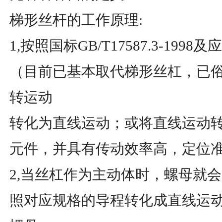
梯形丝杆的工作原理:
1,按照国标GB/T17587.3-19
（目前已基本取代梯形丝杠，已
转运动
转化为直线运动；或将直线运动
元件，并具有传动效率高，定位
2,当丝杠作为主动体时，螺母就
照对应规格的导程转化成直线运