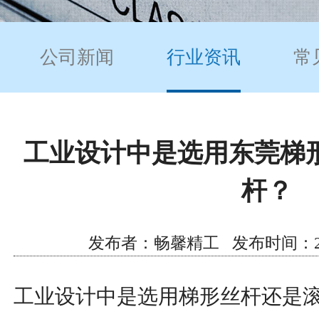
公司新闻
行业资讯
常
工业设计中是选用东莞梯
杆？
发布者：畅馨精工 发布时间：2020/6
工业设计中是选用梯形丝杆还是