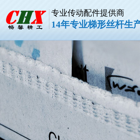
专业传动配件提供商
14年专业梯形丝杆生