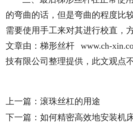
的弯曲的话，但是弯曲的程度比
需要使用手工来对其进行校直，
文章由：梯形丝杆 www.ch-xin
技有限公司整理提供，此文观点
上一篇：
滚珠丝杠的用途
下一篇：
如何精密高效地安装机