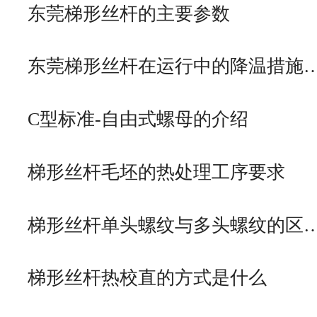
东莞梯形丝杆的主要参数
东莞梯形丝杆在运行中的降温措施
C型标准-自由式螺母的介绍
梯形丝杆毛坯的热处理工序要求
梯形丝杆单头螺纹与多头螺纹的区
梯形丝杆热校直的方式是什么