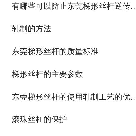
有哪些可以防止东莞梯形丝杆逆传
轧制的方法
东莞梯形丝杆的质量标准
梯形丝杆的主要参数
东莞梯形丝杆的使用轧制工艺的优
滚珠丝杠的保护