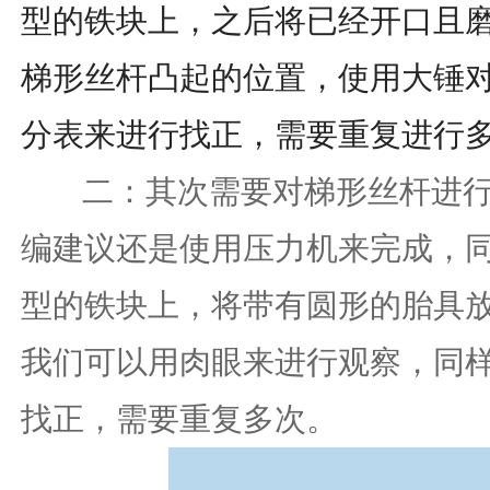
型的铁块上，之后将已经开口且
梯形丝杆凸起的位置，使用大锤
分表来进行找正，需要重复进行
二：其次需要对梯形丝杆进行
编建议还是使用压力机来完成，同
型的铁块上，将带有圆形的胎具
我们可以用肉眼来进行观察，同
找正，需要重复多次。