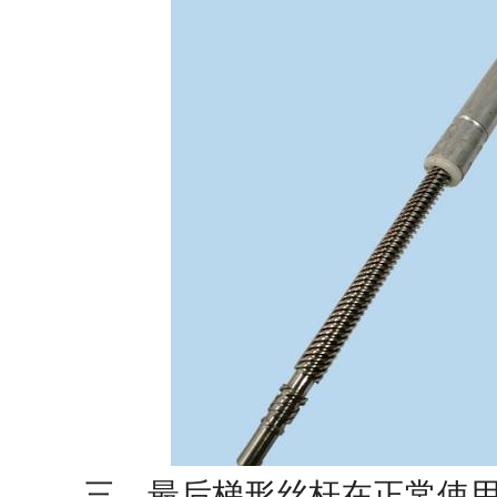
三、最后梯形丝杆在正常使用