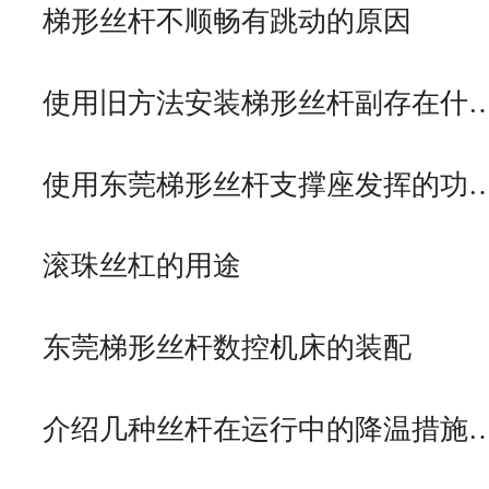
梯形丝杆不顺畅有跳动的原因
使用旧方法安装梯形丝杆副存在什
使用东莞梯形丝杆支撑座发挥的功
滚珠丝杠的用途
东莞梯形丝杆数控机床的装配
介绍几种丝杆在运行中的降温措施