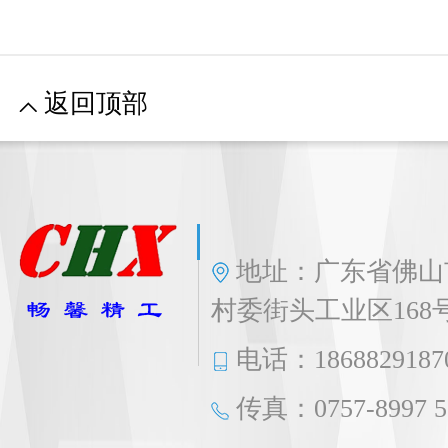
返回顶部
地址：广东省佛山
村委街头工业区168
电话：1868829187
传真：0757-8997 5