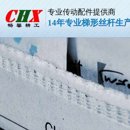
专业传动配件提供商
14年专业梯形丝杆生