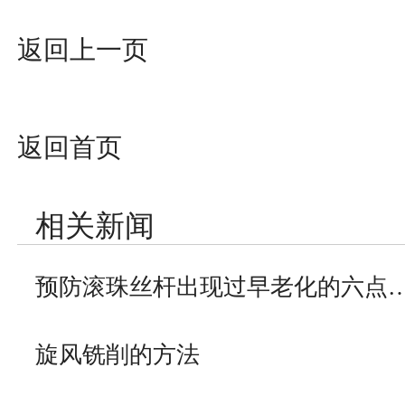
返回上一页
返回首页
相关新闻
预防滚珠丝杆出现过早老化的六点
旋风铣削的方法