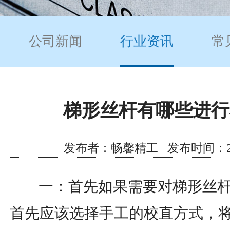
公司新闻
行业资讯
常
梯形丝杆有哪些进行
发布者：畅馨精工 发布时间：2020/5
一：首先如果需要对梯形丝杆
首先应该选择手工的校直方式，将