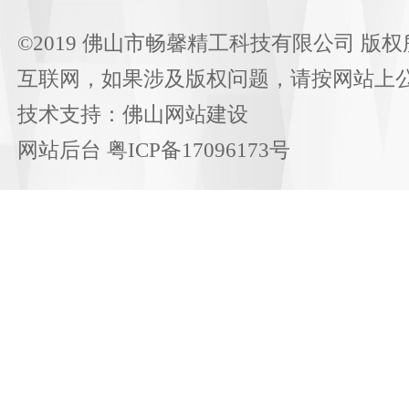
©2019 佛山市畅馨精工科技有限公司 版权
互联网，如果涉及版权问题，请按网站上
技术支持：
佛山网站建设
网站后台
粤ICP备17096173号