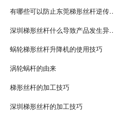
有哪些可以防止东莞梯形丝杆逆传
深圳梯形丝杆什么导致产品发生异
蜗轮梯形丝杆升降机的使用技巧
涡轮蜗杆的由来
梯形丝杆的加工技巧
深圳梯形丝杆的加工技巧