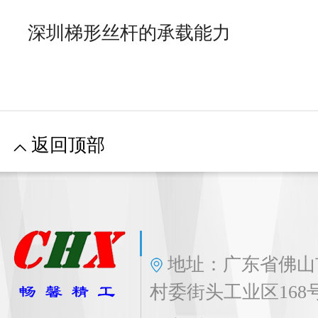
深圳梯形丝杆的承载能力
返回顶部
地址：广东省佛山
村委街头工业区168