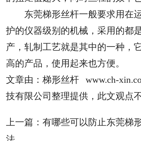
东莞梯形丝杆一般要求用在运
护的仪器级别的机械，采用的都
产，轧制工艺就是其中的一种，
高的产品，使用起来也方便。
文章由：梯形丝杆 www.ch-xin
技有限公司整理提供，此文观点
上一篇：
有哪些可以防止东莞梯
法