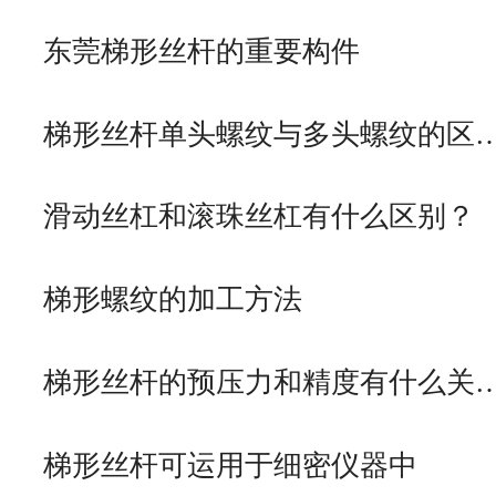
东莞梯形丝杆的重要构件
梯形丝杆单头螺纹与多头螺纹的区
滑动丝杠和滚珠丝杠有什么区别？
梯形螺纹的加工方法
梯形丝杆的预压力和精度有什么关
梯形丝杆可运用于细密仪器中