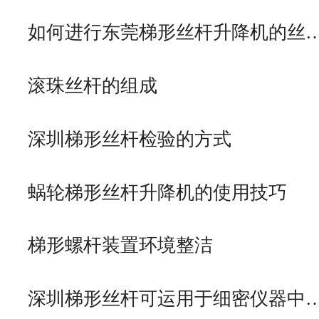
如何进行东莞梯形丝杆升降机的丝
滚珠丝杆的组成
深圳梯形丝杆检验的方式
蜗轮梯形丝杆升降机的使用技巧
梯形螺杆装置环境整洁
深圳梯形丝杆可运用于细密仪器中