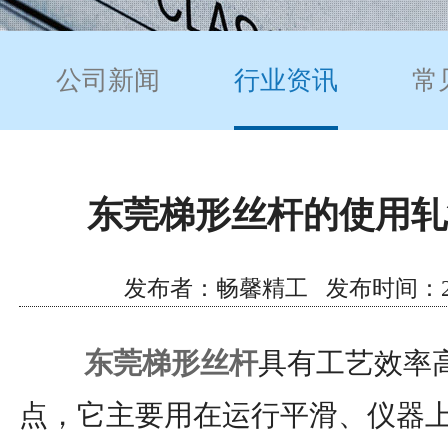
公司新闻
行业资讯
常
东莞梯形丝杆的使用轧
发布者：畅馨精工 发布时间：2021/5
东莞梯形丝杆
具有工艺效率
点，它主要用在运行平滑、仪器