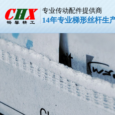
专业传动配件提供商
14年专业梯形丝杆生