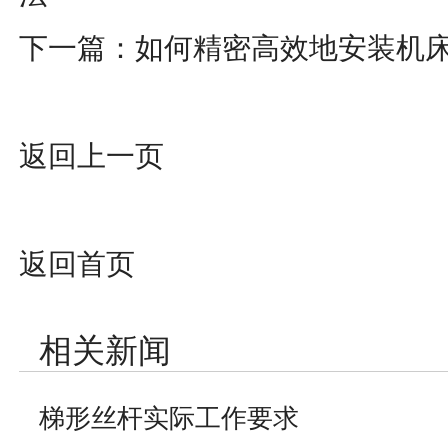
下一篇：
如何精密高效地安装机
返回上一页
返回首页
相关新闻
梯形丝杆实际工作要求