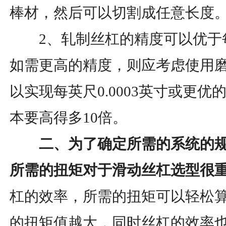
棒材，然后可以切割成任意长度
2、轧制丝杠的精度可以优于每英
如需更高的精度，则应考虑使用
以实现每英尺0.0003英寸或更
本要高得多10倍。
二、为了确定所需的系统的规
所需的扭矩对于滑动丝杠选型很
杠的效率，所需的扭矩可以轻松
的扭矩值越大，同时丝杠的效率