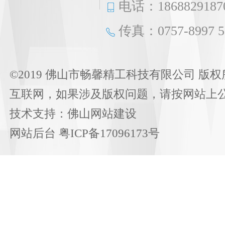
电话：1868829187
传真：0757-8997 5
©2019 佛山市畅馨精工科技有限公司 版权
互联网，如果涉及版权问题，请按网站上
技术支持：
佛山网站建设
网站后台
粤ICP备17096173号