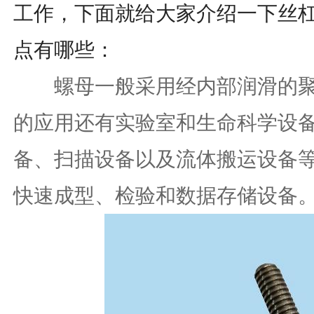
工作，下面就给大家介绍一下丝
点有哪些：
螺母一般采用经内部润滑的聚
的应用还有实验室和生命科学设备
备、扫描设备以及流体搬运设备
快速成型、检验和数据存储设备